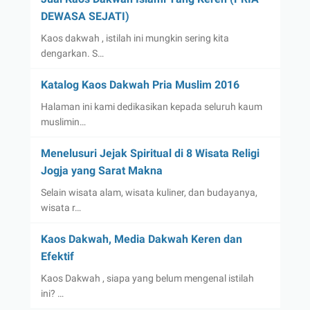
DEWASA SEJATI)
Kaos dakwah , istilah ini mungkin sering kita
dengarkan. S…
Katalog Kaos Dakwah Pria Muslim 2016
Halaman ini kami dedikasikan kepada seluruh kaum
muslimin…
Menelusuri Jejak Spiritual di 8 Wisata Religi
Jogja yang Sarat Makna
Selain wisata alam, wisata kuliner, dan budayanya,
wisata r…
Kaos Dakwah, Media Dakwah Keren dan
Efektif
Kaos Dakwah , siapa yang belum mengenal istilah
ini? …