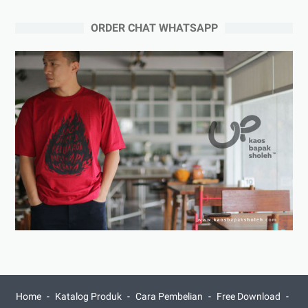
ORDER CHAT WHATSAPP
Home
Katalog Produk
Cara Pembelian
Free Download