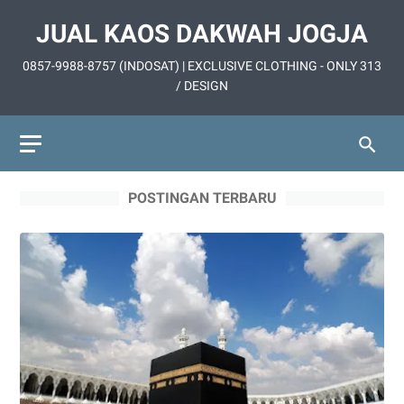
JUAL KAOS DAKWAH JOGJA
0857-9988-8757 (INDOSAT) | EXCLUSIVE CLOTHING - ONLY 313
/ DESIGN
POSTINGAN TERBARU