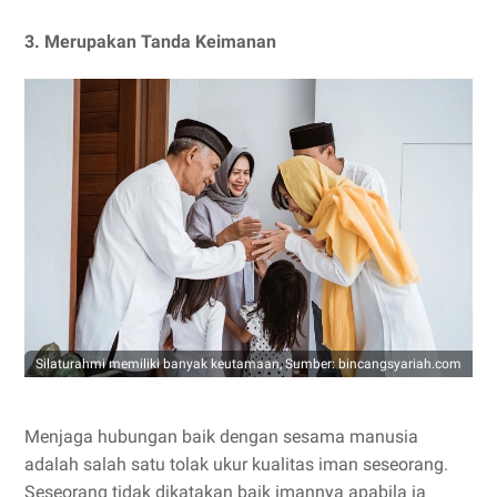
3. Merupakan Tanda Keimanan
Silaturahmi memiliki banyak keutamaan, Sumber: bincangsyariah.com
Menjaga hubungan baik dengan sesama manusia
adalah salah satu tolak ukur kualitas iman seseorang.
Seseorang tidak dikatakan baik imannya apabila ia