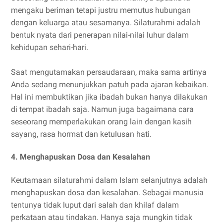
mengaku beriman tetapi justru memutus hubungan
dengan keluarga atau sesamanya. Silaturahmi adalah
bentuk nyata dari penerapan nilai-nilai luhur dalam
kehidupan sehari-hari.
Saat mengutamakan persaudaraan, maka sama artinya
Anda sedang menunjukkan patuh pada ajaran kebaikan.
Hal ini membuktikan jika ibadah bukan hanya dilakukan
di tempat ibadah saja. Namun juga bagaimana cara
seseorang memperlakukan orang lain dengan kasih
sayang, rasa hormat dan ketulusan hati.
4. Menghapuskan Dosa dan Kesalahan
Keutamaan silaturahmi dalam Islam selanjutnya adalah
menghapuskan dosa dan kesalahan. Sebagai manusia
tentunya tidak luput dari salah dan khilaf dalam
perkataan atau tindakan. Hanya saja mungkin tidak