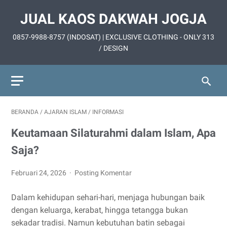
JUAL KAOS DAKWAH JOGJA
0857-9988-8757 (INDOSAT) | EXCLUSIVE CLOTHING - ONLY 313
/ DESIGN
BERANDA
/
AJARAN ISLAM
/
INFORMASI
Keutamaan Silaturahmi dalam Islam, Apa
Saja?
Februari 24, 2026
Posting Komentar
Dalam kehidupan sehari-hari, menjaga hubungan baik
dengan keluarga, kerabat, hingga tetangga bukan
sekadar tradisi. Namun kebutuhan batin sebagai