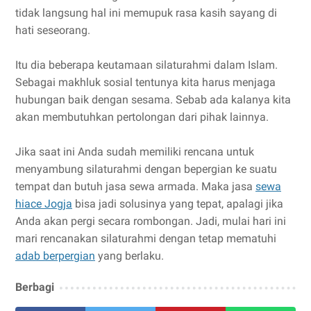
tidak langsung hal ini memupuk rasa kasih sayang di
hati seseorang.
Itu dia beberapa keutamaan silaturahmi dalam Islam.
Sebagai makhluk sosial tentunya kita harus menjaga
hubungan baik dengan sesama. Sebab ada kalanya kita
akan membutuhkan pertolongan dari pihak lainnya.
Jika saat ini Anda sudah memiliki rencana untuk
menyambung silaturahmi dengan bepergian ke suatu
tempat dan butuh jasa sewa armada. Maka jasa
sewa
hiace Jogja
bisa jadi solusinya yang tepat, apalagi jika
Anda akan pergi secara rombongan. Jadi, mulai hari ini
mari rencanakan silaturahmi dengan tetap mematuhi
adab berpergian
yang berlaku.
Berbagi