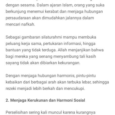
dengan sesama. Dalam ajaran Islam, orang yang suka
berkunjung menemui kerabat dan menjaga hubungan
persaudaraan akan dimudahkan jalannya dalam
mencari nafkah.
Sebagai gambaran silaturahmi mampu membuka
peluang kerja sama, pertukaran informasi, hingga
bantuan yang tidak terduga. Allah menjanjikan bahwa
bagi mereka yang senang menyambung tali kasih
sayang tidak akan dibiarkan kekurangan.
Dengan menjaga hubungan harmonis, pintu-pintu
kebaikan dari berbagai arah akan terbuka lebar, sehingga
rezeki menjadi lebih berkah dan mencukupi.
2. Menjaga Kerukunan dan Harmoni Sosial
Perselisihan sering kali muncul karena kurangnya