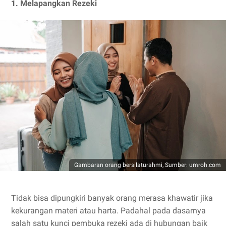
1. Melapangkan Rezeki
Gambaran orang bersilaturahmi, Sumber: umroh.com
Tidak bisa dipungkiri banyak orang merasa khawatir jika
kekurangan materi atau harta. Padahal pada dasarnya
salah satu kunci pembuka rezeki ada di hubungan baik