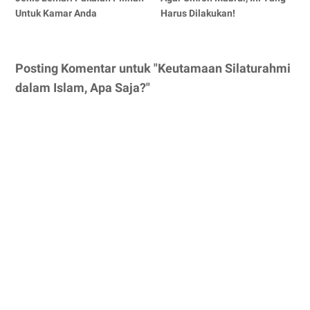
Untuk Kamar Anda
Harus Dilakukan!
Posting Komentar untuk "Keutamaan Silaturahmi
dalam Islam, Apa Saja?"