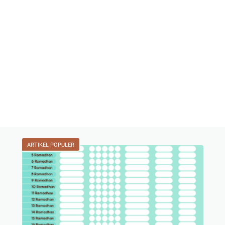
ARTIKEL POPULER