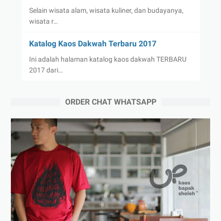
Selain wisata alam, wisata kuliner, dan budayanya,
wisata r…
Katalog Kaos Dakwah Terbaru 2017
Ini adalah halaman katalog kaos dakwah TERBARU
2017 dari…
ORDER CHAT WHATSAPP