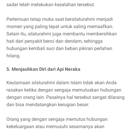
sadar telah melakukan kesalahan tersebut.
Pertemuan tatap muka saat bersilaturahmi menjadi
momen yang paling tepat untuk saling memaafkan.
Selain itu, silaturahmi juga membantu membersihkan
hati dari penyakit benci dan dendam, sehingga
hubungan kembali suci dan beban pikiran perlahan
hilang.
5. Menjauhkan Diri dari Api Neraka
Keutamaan silaturahmi dalam Islam tidak akan Anda
rasakan ketika dengan sengaja memutuskan hubungan
dengan orang lain. Pasalnya hal tersebut sangat dilarang
dan bisa mendatangkan kerugian besar.
Orang yang dengan sengaja memutus hubungan
kekeluargaan atau memusuhi sesamanya akan