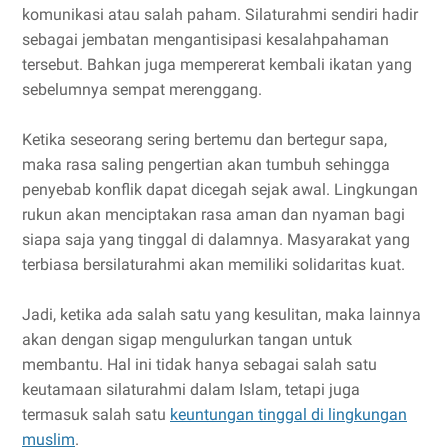
komunikasi atau salah paham. Silaturahmi sendiri hadir
sebagai jembatan mengantisipasi kesalahpahaman
tersebut. Bahkan juga mempererat kembali ikatan yang
sebelumnya sempat merenggang.
Ketika seseorang sering bertemu dan bertegur sapa,
maka rasa saling pengertian akan tumbuh sehingga
penyebab konflik dapat dicegah sejak awal. Lingkungan
rukun akan menciptakan rasa aman dan nyaman bagi
siapa saja yang tinggal di dalamnya. Masyarakat yang
terbiasa bersilaturahmi akan memiliki solidaritas kuat.
Jadi, ketika ada salah satu yang kesulitan, maka lainnya
akan dengan sigap mengulurkan tangan untuk
membantu. Hal ini tidak hanya sebagai salah satu
keutamaan silaturahmi dalam Islam, tetapi juga
termasuk salah satu
keuntungan tinggal di lingkungan
muslim
.