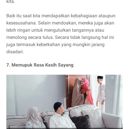
kita.
Baik itu saat kita mendapatkan kebahagiaan ataupun
kesesusahana. Selain mendoakan, mereka juga akan
lebih ringan untuk mengulurkan tangannya atau
menolong secara tulus. Secara tidak langsung hal ini
juga termasuk keberkahan yang mungkin jarang
disadari.
7. Memupuk Rasa Kasih Sayang