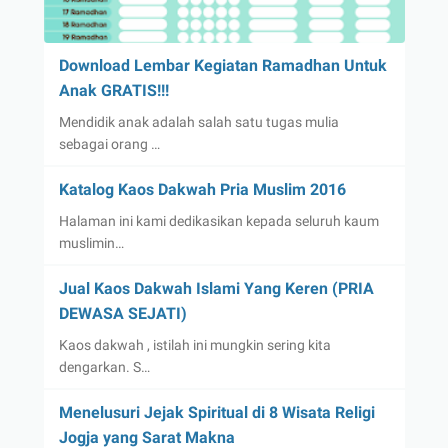
Download Lembar Kegiatan Ramadhan Untuk
Anak GRATIS!!!
Mendidik anak adalah salah satu tugas mulia
sebagai orang …
Katalog Kaos Dakwah Pria Muslim 2016
Halaman ini kami dedikasikan kepada seluruh kaum
muslimin…
Jual Kaos Dakwah Islami Yang Keren (PRIA
DEWASA SEJATI)
Kaos dakwah , istilah ini mungkin sering kita
dengarkan. S…
Menelusuri Jejak Spiritual di 8 Wisata Religi
Jogja yang Sarat Makna