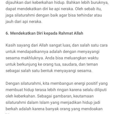
dijauhkan dari keberkahan hidup. Bahkan lebih buruknya,
dapat mendekatkan diri ke api neraka. Oleh sebab itu,
jaga silaturahmi dengan baik agar bisa terhindar atau
jauh dari api neraka.
6. Mendekatkan Diri kepada Rahmat Allah
Kasih sayang dari Allah sangat luas, dan salah satu cara
untuk mendapatkannya adalah dengan menyayangi
sesama makhluknya. Anda bisa meluangkan waktu
untuk berkunjung ke orang tua, saudara, dan teman
sebagai salah satu bentuk menyayangi sesama.
Dengan silaturahmi, kita membangun energi positif yang
membuat hidup terasa lebih ringan karena selalu diliputi
oleh keberkahan. Sebagai gambaran, keutamaan
silaturahmi dalam Islam yang menjadikan hidup jadi
berkah adalah karena banyak orang yang mendoakan