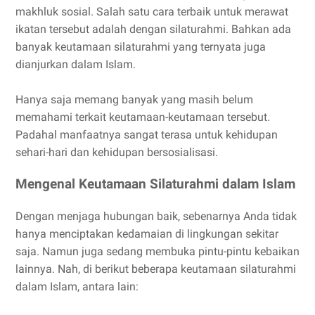
makhluk sosial. Salah satu cara terbaik untuk merawat
ikatan tersebut adalah dengan silaturahmi. Bahkan ada
banyak keutamaan silaturahmi yang ternyata juga
dianjurkan dalam Islam.
Hanya saja memang banyak yang masih belum
memahami terkait keutamaan-keutamaan tersebut.
Padahal manfaatnya sangat terasa untuk kehidupan
sehari-hari dan kehidupan bersosialisasi.
Mengenal Keutamaan Silaturahmi dalam Islam
Dengan menjaga hubungan baik, sebenarnya Anda tidak
hanya menciptakan kedamaian di lingkungan sekitar
saja. Namun juga sedang membuka pintu-pintu kebaikan
lainnya. Nah, di berikut beberapa keutamaan silaturahmi
dalam Islam, antara lain: