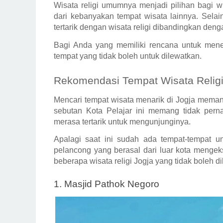
Wisata religi umumnya menjadi pilihan bagi w
dari kebanyakan tempat wisata lainnya. Selai
tertarik dengan wisata religi dibandingkan deng
Bagi Anda yang memiliki rencana untuk menelu
tempat yang tidak boleh untuk dilewatkan.
Rekomendasi Tempat Wisata Religi 
Mencari tempat wisata menarik di Jogja memang
sebutan Kota Pelajar ini memang tidak pern
merasa tertarik untuk mengunjunginya.
Apalagi saat ini sudah ada tempat-tempat u
pelancong yang berasal dari luar kota mengeksp
beberapa wisata religi Jogja yang tidak boleh di
1. Masjid Pathok Negoro