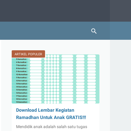
ARTIKEL POPULER
Download Lembar Kegiatan
Ramadhan Untuk Anak GRATIS!!!
Mendidik anak adalah salah satu tugas