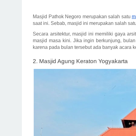
Masjid Pathok Negoro merupakan salah satu 
m
saat ini. Sebab, masjid ini merupakan salah satu
Secara arsitektur, masjid ini memiliki gaya ar
masjid masa kini. Jika ingin berkunjung, bula
karena pada bulan tersebut ada banyak acara 
2. Masjid Agung Keraton Yogyakarta