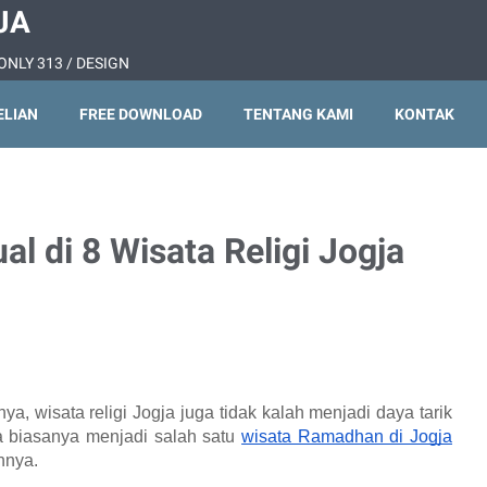
JA
ONLY 313 / DESIGN
ELIAN
FREE DOWNLOAD
TENTANG KAMI
KONTAK
al di 8 Wisata Religi Jogja
a, wisata religi Jogja juga tidak kalah menjadi daya tarik 
ga biasanya menjadi salah satu 
wisata Ramadhan di Jogja
nnya.