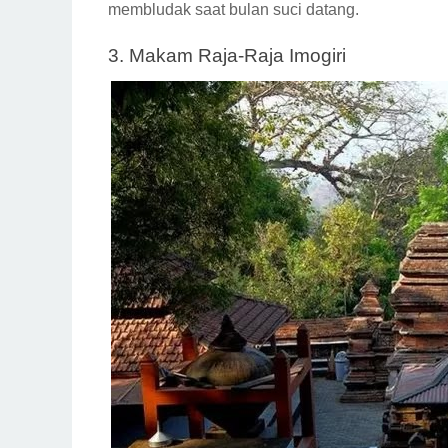
membludak saat bulan suci datang.
3. Makam Raja-Raja Imogiri