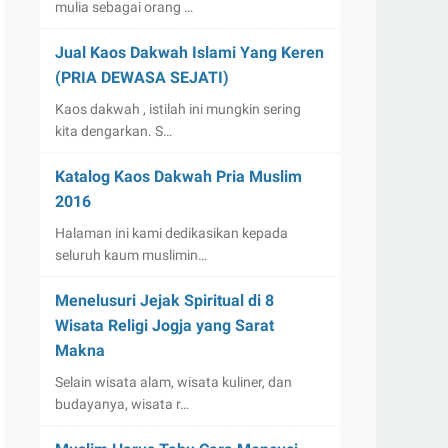
mulia sebagai orang …
Jual Kaos Dakwah Islami Yang Keren
(PRIA DEWASA SEJATI)
Kaos dakwah , istilah ini mungkin sering
kita dengarkan. S…
Katalog Kaos Dakwah Pria Muslim
2016
Halaman ini kami dedikasikan kepada
seluruh kaum muslimin…
Menelusuri Jejak Spiritual di 8
Wisata Religi Jogja yang Sarat
Makna
Selain wisata alam, wisata kuliner, dan
budayanya, wisata r…