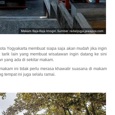
Makam Raja-Raja Imogiri, Sumber: radarjogja.jawapos.com
kota Yogyakarta membuat siapa saja akan mudah jika ingin 
tarik lain yang membuat wisatawan ingin datang ke sini 
an yang ada di sekitar makam.
makam ini tidak perlu merasa khawatir suasana di makam 
g tempat ini juga selalu ramai.