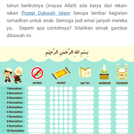
tahun berikutnya (
insyaa Allah
) ada karya dari rekan-
rekan
Poster Dakwah Islam
berupa lembar kegiatan
ramadhan untuk anak. Semoga jadi amal jariyah mereka
ya.. Seperti apa contohnya? Silahkan simak gambar
dibawah ini.