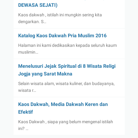
DEWASA SEJATI)
Kaos dakwah , istilah ini mungkin sering kita
dengarkan. S…
Katalog Kaos Dakwah Pria Muslim 2016
Halaman ini kami dedikasikan kepada seluruh kaum
muslimin…
Menelusuri Jejak Spiritual di 8 Wisata Religi
Jogja yang Sarat Makna
Selain wisata alam, wisata kuliner, dan budayanya,
wisata r…
Kaos Dakwah, Media Dakwah Keren dan
Efektif
Kaos Dakwah , siapa yang belum mengenal istilah
ini? …