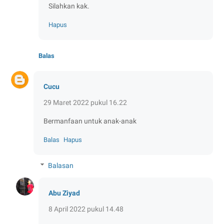
Silahkan kak.
Hapus
Balas
Cucu
29 Maret 2022 pukul 16.22
Bermanfaan untuk anak-anak
Balas
Hapus
Balasan
Abu Ziyad
8 April 2022 pukul 14.48