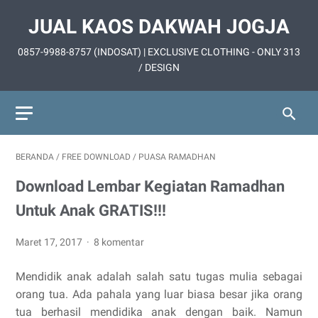
JUAL KAOS DAKWAH JOGJA
0857-9988-8757 (INDOSAT) | EXCLUSIVE CLOTHING - ONLY 313
/ DESIGN
BERANDA
/
FREE DOWNLOAD
/
PUASA RAMADHAN
Download Lembar Kegiatan Ramadhan
Untuk Anak GRATIS!!!
Maret 17, 2017
8 komentar
Mendidik anak adalah salah satu tugas mulia sebagai
orang tua. Ada pahala yang luar biasa besar jika orang
tua berhasil mendidika anak dengan baik. Namun