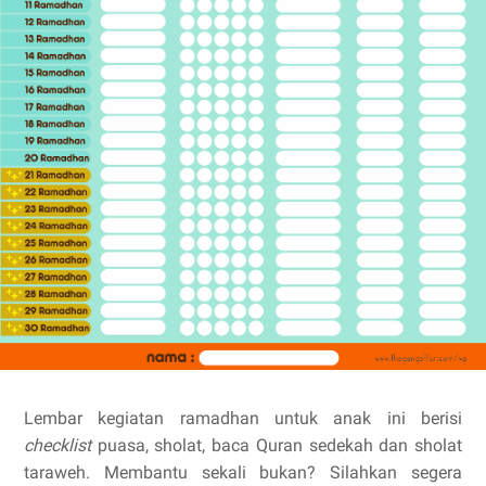
Lembar kegiatan ramadhan untuk anak ini berisi
checklist
puasa, sholat, baca Quran sedekah dan sholat
taraweh. Membantu sekali bukan? Silahkan segera