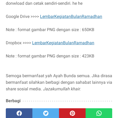
donwload dan cetak sendiri-sendiri. he he
Google Drive >>>>
LembarKegiatanBulanRamadhan
Note : format gambar PNG dengan size : 650KB
Dropbox >>>>
LembarKegiatanBulanRamadhan
Note : format gambar PNG dengan size : 423KB
Semoga bermanfaat yah Ayah Bunda semua. Jika dirasa
bermanfaat silahkan berbagi dengan sahabat lainnya via
share sosial media.
Jazakumullah khair.
Berbagi