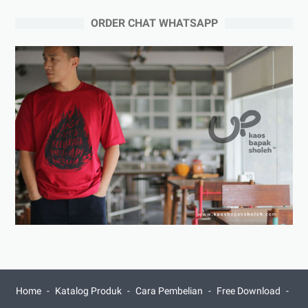
ORDER CHAT WHATSAPP
Home
Katalog Produk
Cara Pembelian
Free Download