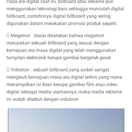
Pada era digital saat ini, billboard atau reklame pun
menggunakan teknologi baru sehingga munculah digital
billboard, contohnnya digital billboard yang sering
digunakan dalam melakukan promosi produk seperti:
 Megetron : dapat dikatakan bahwa megatron
merupakan sebuah billboard yang sesuai dengan
kemajuan era masa digital yang telah menggunakan
tampilan elektronik berupa gambar bergerak-gerak
 Vidiotron : sebuah billboard yang sudah sangat
mengikuti kemajuan masa era digital terkini yang mana
menampilkan isi iklan berupa gambar film atau video
digital sebagai media utamannya, maka media reklame
ini sudah disebut dengan vidiotron.