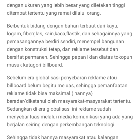
dengan ukuran yang lebih besar yang diletakan tinggi
ditempat tertentu yang ramai dilalui orang.
Berbentuk bidang dengan bahan terbuat dari kayu,
logam, fiberglas, kain,kaca,flastik, dan sebagainnya yang
pemasangannya berdiri sendiri, menempel bangunan
dengan konstruksi tetap, dan reklame tersebut dan
bersifat permanen. Sehingga papan iklan diatas tokopun
masuk katagori billboard.
Sebelum era globalisasi penyebaran reklame atou
billboard belum begitu meluas, sehingga pemanfaatan
reklame tidak bisa maksimal ( hannya)
beradar/diketahui oleh masyarakat-masyarakat tertentu.
Sedangkan di era globalisasi ini reklame sudah
menyebar luas melalui media komunikasi yang ada yang
berjalan seiring dengan perkembangan teknologi.
Sehingga tidak hannya masyarakat atau kalangan