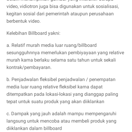
video, vidiotron juga bisa digunakan untuk sosialisasi,
kegitan sosial dari pemerintah ataupun perusahaan
berbentuk video.
Kelebihan Billboard yakni:
a. Relatif murah media luar ruang/billboard
sesungguhnnya memerlukan pembiyayaan yang relative
murah karna berlaku selama satu tahun untuk sekali
kontrak/pembayaran.
b. Penjadwalan fleksibel penjadwalan / penempatan
media luar ruang relative fleksibel karna dapat
ditempatkan pada lokasi-lokasi yang dianggap paling
tepat untuk suatu produk yang akan diiklankan
c. Dampak yang jauh adalah mampu mempengaruhi
langsung untuk mencoba atau membeli produk yang
diiklankan dalam billboard