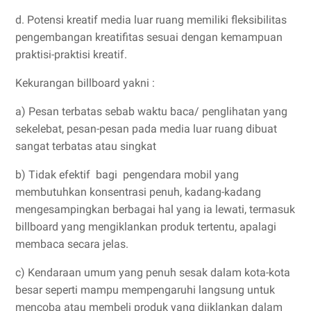
d. Potensi kreatif media luar ruang memiliki fleksibilitas
pengembangan kreatifitas sesuai dengan kemampuan
praktisi-praktisi kreatif.
Kekurangan billboard yakni :
a) Pesan terbatas sebab waktu baca/ penglihatan yang
sekelebat, pesan-pesan pada media luar ruang dibuat
sangat terbatas atau singkat
b) Tidak efektif
bagi
pengendara mobil yang
membutuhkan konsentrasi penuh, kadang-kadang
mengesampingkan berbagai hal yang ia lewati, termasuk
billboard yang mengiklankan produk tertentu, apalagi
membaca secara jelas.
c) Kendaraan umum yang penuh sesak dalam kota-kota
besar seperti mampu mempengaruhi langsung untuk
mencoba atau membeli produk yang diiklankan dalam