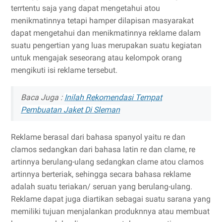
terrtentu saja yang dapat mengetahui atou
menikmatinnya tetapi hamper dilapisan masyarakat
dapat mengetahui dan menikmatinnya reklame dalam
suatu pengertian yang luas merupakan suatu kegiatan
untuk mengajak seseorang atau kelompok orang
mengikuti isi reklame tersebut.
Baca Juga :
Inilah Rekomendasi Tempat
Pembuatan Jaket Di Sleman
Reklame berasal dari bahasa spanyol yaitu re dan
clamos sedangkan dari bahasa latin re dan clame, re
artinnya berulang-ulang sedangkan clame atou clamos
artinnya berteriak, sehingga secara bahasa reklame
adalah suatu teriakan/ seruan yang berulang-ulang.
Reklame dapat juga diartikan sebagai suatu sarana yang
memiliki tujuan menjalankan produknnya atau membuat