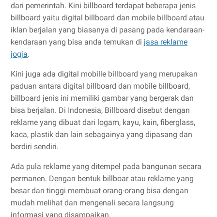
dari pemerintah. Kini billboard terdapat beberapa jenis
billboard yaitu digital billboard dan mobile billboard atau
iklan berjalan yang biasanya di pasang pada kendaraan-
kendaraan yang bisa anda temukan di
jasa reklame
jogja
.
Kini juga ada digital mobille billboard yang merupakan
paduan antara digital billboard dan mobile billboard,
billboard jenis ini memiliki gambar yang bergerak dan
bisa berjalan. Di Indonesia, Billboard disebut dengan
reklame yang dibuat dari logam, kayu, kain, fiberglass,
kaca, plastik dan lain sebagainya yang dipasang dan
berdiri sendiri.
Ada pula reklame yang ditempel pada bangunan secara
permanen. Dengan bentuk billboar atau reklame yang
besar dan tinggi membuat orang-orang bisa dengan
mudah melihat dan mengenali secara langsung
informasi yang disampaikan.