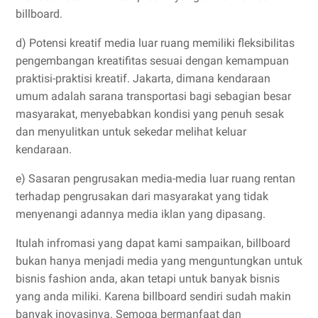
billboard.
d) Potensi kreatif media luar ruang memiliki fleksibilitas
pengembangan kreatifitas sesuai dengan kemampuan
praktisi-praktisi kreatif. Jakarta, dimana kendaraan
umum adalah sarana transportasi bagi sebagian besar
masyarakat, menyebabkan kondisi yang penuh sesak
dan menyulitkan untuk sekedar melihat keluar
kendaraan.
e) Sasaran pengrusakan media-media luar ruang rentan
terhadap pengrusakan dari masyarakat yang tidak
menyenangi adannya media iklan yang dipasang.
Itulah infromasi yang dapat kami sampaikan, billboard
bukan hanya menjadi media yang menguntungkan untuk
bisnis fashion anda, akan tetapi untuk banyak bisnis
yang anda miliki. Karena billboard sendiri sudah makin
banyak inovasinya. Semoga bermanfaat dan