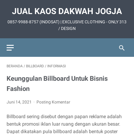
JUAL KAOS DAKWAH JOGJA
0857-9988-8757 (INDOSAT) | EXCLUSIVE CLOTHING - ONLY 313
/ DESIGN
BERANDA
/
BILLBOARD
/
INFORMASI
Keunggulan Billboard Untuk Bisnis
Fashion
Juni 14, 2021
Posting Komentar
Billboard sering disebut dengan papan reklame adalah
bentuk promosi iklan luar ruang dengan ukuran besar.
Dapat dikatakan pula billboard adalah bentuk poster