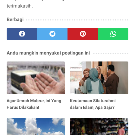
terimakasih.
Berbagi
Anda mungkin menyukai postingan ini
Agar Umroh Mabrur, Ini Yang
Keutamaan Silaturahmi
Harus Dilakukan!
dalam Islam, Apa Saja?