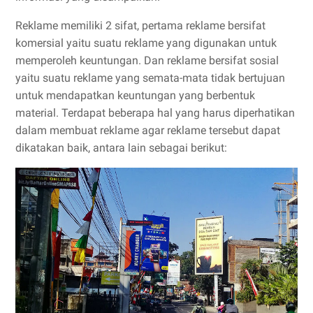
Reklame memiliki 2 sifat, pertama reklame bersifat
komersial yaitu suatu reklame yang digunakan untuk
memperoleh keuntungan. Dan reklame bersifat sosial
yaitu suatu reklame yang semata-mata tidak bertujuan
untuk mendapatkan keuntungan yang berbentuk
material. Terdapat beberapa hal yang harus diperhatikan
dalam membuat reklame agar reklame tersebut dapat
dikatakan baik, antara lain sebagai berikut: