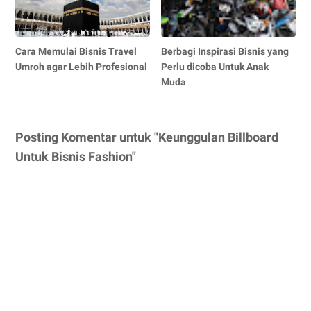
Cara Memulai Bisnis Travel
Berbagi Inspirasi Bisnis yang
Umroh agar Lebih Profesional
Perlu dicoba Untuk Anak
Muda
Posting Komentar untuk "Keunggulan Billboard
Untuk Bisnis Fashion"