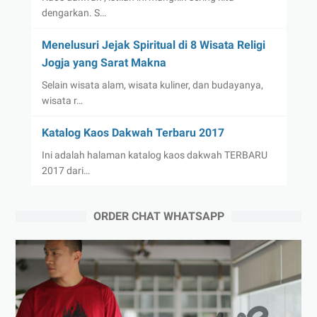
dengarkan. S…
Menelusuri Jejak Spiritual di 8 Wisata Religi
Jogja yang Sarat Makna
Selain wisata alam, wisata kuliner, dan budayanya,
wisata r…
Katalog Kaos Dakwah Terbaru 2017
Ini adalah halaman katalog kaos dakwah TERBARU
2017 dari…
ORDER CHAT WHATSAPP