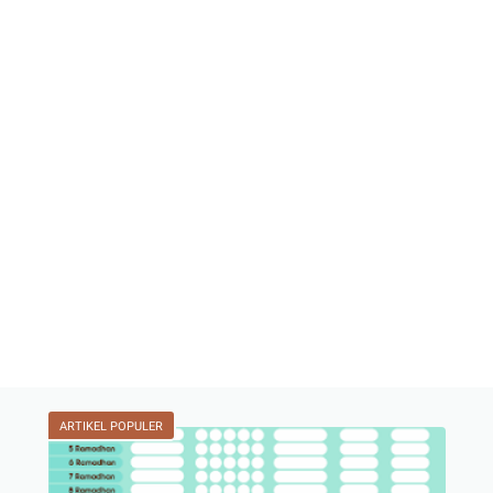
ARTIKEL POPULER