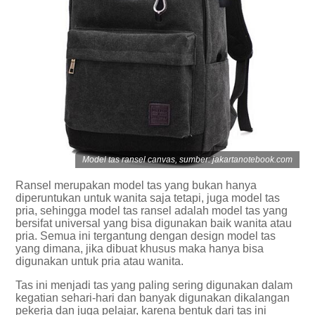
Model tas ransel canvas, sumber: jakartanotebook.com
Ransel merupakan model tas yang bukan hanya
diperuntukan untuk wanita saja tetapi, juga model tas
pria, sehingga model tas ransel adalah model tas yang
bersifat universal yang bisa digunakan baik wanita atau
pria. Semua ini tergantung dengan design model tas
yang dimana, jika dibuat khusus maka hanya bisa
digunakan untuk pria atau wanita.
Tas ini menjadi tas yang paling sering digunakan dalam
kegatian sehari-hari dan banyak digunakan dikalangan
pekerja dan juga pelajar, karena bentuk dari tas ini