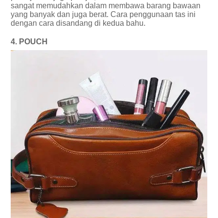
sangat memudahkan dalam membawa barang bawaan
yang banyak dan juga berat. Cara penggunaan tas ini
dengan cara disandang di kedua bahu.
4. POUCH