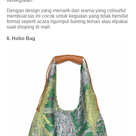
berkegiatan.
Dengan design yang menarik dan warna yang colourful
membuat tas ini cocok untuk kegiatan yang tidak bersifat
formal seperti acara ngumpul bareng teman atau dipakai
saat shoping di mall.
6. Hobo Bag