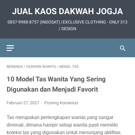
JUAL KAOS DAKWAH JOGJA
0857-9988-8757 (INDOSAT) | EXCLUSIVE CLOTHING - ONLY 313
/ DESIGN
BERANDA
/
FASHION WANITA
/
MODEL TAS
10 Model Tas Wanita Yang Sering
Digunakan dan Menjadi Favorit
Februari 27, 2021
Posting Komentar
Tas merupakan perlengkapan wanita yang sangat
diminati, dimana hampir setiap wanita pasti memiliki
koleksi tas yang digunakan untuk menunjang aktifitas