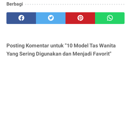
Berbagi
Posting Komentar untuk "10 Model Tas Wanita
Yang Sering Digunakan dan Menjadi Favorit"