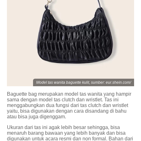
Model tas wanita baguette kulit, sumber: eur.shein.com/
Baguette bag merupakan model tas wanita yang hampir
sama dengan model tas clutch dan wristlet. Tas ini
menggabungkan dua fungsi dari tas clutch dan wristlet
yaitu, bisa digunakan dengan cara disandang di bahu
atau bisa juga digenggam.
Ukuran dari tas ini agak lebih besar sehingga, bisa
menaruh barang bawaan yang lebih banyak dan bisa
digunakan untuk acara resmi dan non formal. Bahan dari