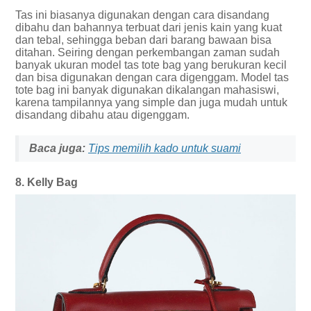
Tas ini biasanya digunakan dengan cara disandang
dibahu dan bahannya terbuat dari jenis kain yang kuat
dan tebal, sehingga beban dari barang bawaan bisa
ditahan. Seiring dengan perkembangan zaman sudah
banyak ukuran model tas tote bag yang berukuran kecil
dan bisa digunakan dengan cara digenggam. Model tas
tote bag ini banyak digunakan dikalangan mahasiswi,
karena tampilannya yang simple dan juga mudah untuk
disandang dibahu atau digenggam.
Baca juga:
Tips memilih kado untuk suami
8. Kelly Bag