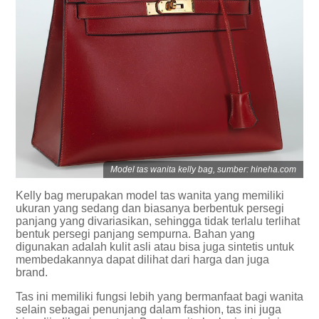
Model tas wanita kelly bag, sumber: hineha.com
Kelly bag merupakan model tas wanita yang memiliki
ukuran yang sedang dan biasanya berbentuk persegi
panjang yang divariasikan, sehingga tidak terlalu terlihat
bentuk persegi panjang sempurna. Bahan yang
digunakan adalah kulit asli atau bisa juga sintetis untuk
membedakannya dapat dilihat dari harga dan juga
brand.
Tas ini memiliki fungsi lebih yang bermanfaat bagi wanita
selain sebagai penunjang dalam fashion, tas ini juga