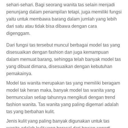
sehari-sehari. Bagi seorang wanita tas selain menjadi
penunjang dalam penampilan tetapi, juga memiliki fungsi
yaitu untuk membawa barang dalam jumlah yang lebih
dari satu atau tidak bisa dibawa dengan cara
digenggam.
Dari fungsi tas tersebut muncul berbagai model tas yang
disesuaikan dengan fashion dan juga kemampuan
dalam memuat barang, sehingga telah banyak model tas
yang dibuat dimana, disesuaikan dengan kebutuhan
pemakainya.
Model tas wanita merupakan tas yang memiliki beragam
model tak heran maka, banyak model tas wanita yang
bermunculan setiap tahunnya mengikuti dengan trend
fashion wanita. Tas wanita yang paling digemari adalah
tas yang berbahan kulit.
Jenis kulit yang paling banyak digunakan untuk tas