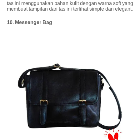
tas ini menggunakan bahan kulit dengan warna soft yang
membuat tampilan dari tas ini terlihat simple dan elegant.
10. Messenger Bag