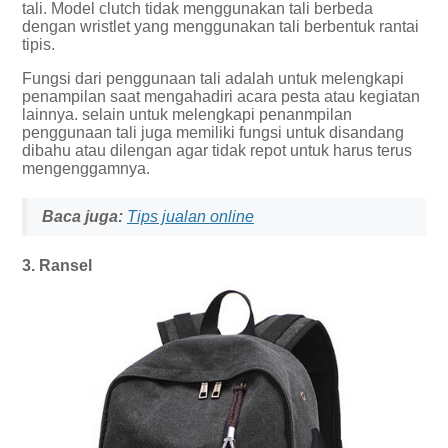
tali. Model clutch tidak menggunakan tali berbeda
dengan wristlet yang menggunakan tali berbentuk rantai
tipis.
Fungsi dari penggunaan tali adalah untuk melengkapi
penampilan saat mengahadiri acara pesta atau kegiatan
lainnya. selain untuk melengkapi penanmpilan
penggunaan tali juga memiliki fungsi untuk disandang
dibahu atau dilengan agar tidak repot untuk harus terus
mengenggamnya.
Baca juga:
Tips jualan online
3. Ransel