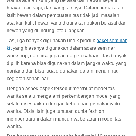
wanita adalah kulit yang berasal dari hewan seperti
buaya, ular, sapi, dan yang lainnya. Dalam pemakaian
kulit hewan dalam pembuatan tas tidak jadi masalah
asalkan kulit hewan yang digunakan bukan berasal dari
hewan yang dilindungi atau langkah.
Tas juga banyak digunakan untuk produk
paket seminar
kit
yang biasanya digunakan dalam acara seminar,
workshop, dan bisa juga acara perusahaan. Tas banyak
dipilih karena bisa digunakan dalam jangka waktu yang
panjang dan bisa juga digunakan dalam menunjnag
kegiatan sehari-hari.
Dengan aspek-aspek tersebut membuat model tas
wanita selalu mengalami perkembangan model yang
selalu disesuaikan dengan kebutuhan pemakai yaitu
wanita. Disisi lain juga tuntutan dunia fashion
mempengaruhi dalam munculnya beragam model tas
wanita.