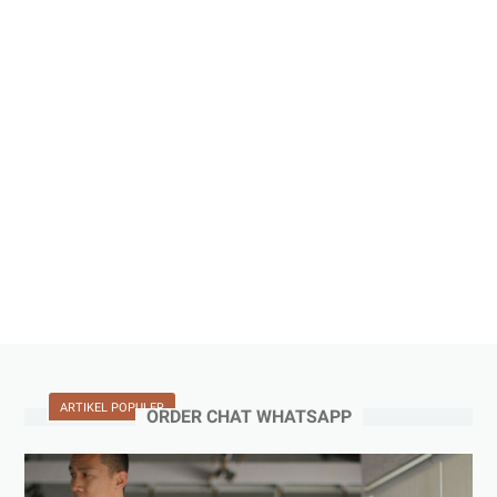
ARTIKEL POPULER
ORDER CHAT WHATSAPP