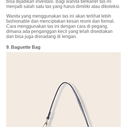
bisa dijadikan investasi. Bagi wanita berkarier tas ini
menjadi salah satu tas yang harus dimiliki atau dikoleksi.
Wanita yang menggunakan tas ini akan terlihat lebih
fashionable dan menciptakan kesan resmi dan formal.
Cara menggunakan tas ini dengan cara di pegang,
dimana ada penganggan kecil yang telah disediakan
dan bisa juga disnadang di lengan.
9. Baguette Bag