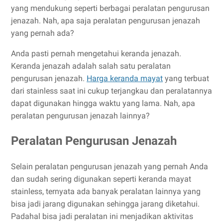
yang mendukung seperti berbagai peralatan pengurusan
jenazah. Nah, apa saja peralatan pengurusan jenazah
yang pernah ada?
Anda pasti pernah mengetahui keranda jenazah.
Keranda jenazah adalah salah satu peralatan
pengurusan jenazah.
Harga keranda mayat
yang terbuat
dari stainless saat ini cukup terjangkau dan peralatannya
dapat digunakan hingga waktu yang lama. Nah, apa
peralatan pengurusan jenazah lainnya?
Peralatan Pengurusan Jenazah
Selain peralatan pengurusan jenazah yang pernah Anda
dan sudah sering digunakan seperti keranda mayat
stainless, ternyata ada banyak peralatan lainnya yang
bisa jadi jarang digunakan sehingga jarang diketahui.
Padahal bisa jadi peralatan ini menjadikan aktivitas