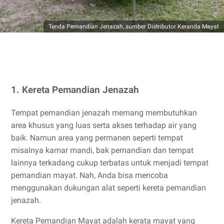
Tenda Pemandian Jenazah, sumber Distributor Keranda Mayat
1. Kereta Pemandian Jenazah
Tempat pemandian jenazah memang membutuhkan
area khusus yang luas serta akses terhadap air yang
baik. Namun area yang permanen seperti tempat
misalnya kamar mandi, bak pemandian dan tempat
lainnya terkadang cukup terbatas untuk menjadi tempat
pemandian mayat. Nah, Anda bisa mencoba
menggunakan dukungan alat seperti kereta pemandian
jenazah.
Kereta Pemandian Mayat adalah kerata mayat yang