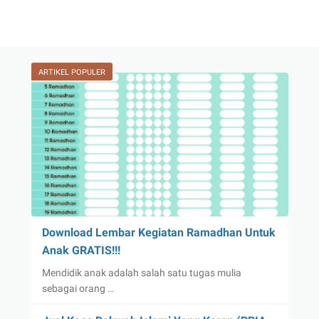
ARTIKEL POPULER
Download Lembar Kegiatan Ramadhan Untuk
Anak GRATIS!!!
Mendidik anak adalah salah satu tugas mulia
sebagai orang …