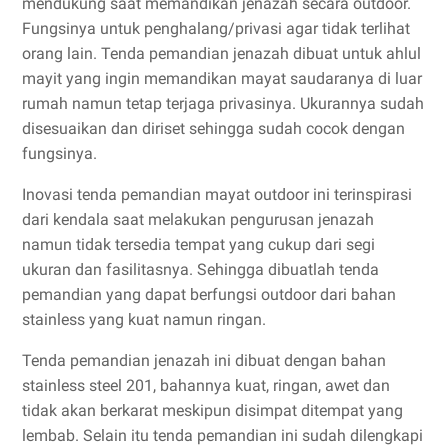
mendukung saat memandikan jenazah secara outdoor.
Fungsinya untuk penghalang/privasi agar tidak terlihat
orang lain. Tenda pemandian jenazah dibuat untuk ahlul
mayit yang ingin memandikan mayat saudaranya di luar
rumah namun tetap terjaga privasinya. Ukurannya sudah
disesuaikan dan diriset sehingga sudah cocok dengan
fungsinya.
Inovasi tenda pemandian mayat outdoor ini terinspirasi
dari kendala saat melakukan pengurusan jenazah
namun tidak tersedia tempat yang cukup dari segi
ukuran dan fasilitasnya. Sehingga dibuatlah tenda
pemandian yang dapat berfungsi outdoor dari bahan
stainless yang kuat namun ringan.
Tenda pemandian jenazah ini dibuat dengan bahan
stainless steel 201, bahannya kuat, ringan, awet dan
tidak akan berkarat meskipun disimpat ditempat yang
lembab. Selain itu tenda pemandian ini sudah dilengkapi