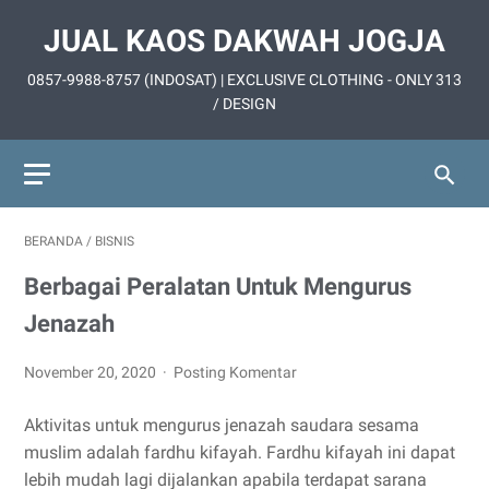
JUAL KAOS DAKWAH JOGJA
0857-9988-8757 (INDOSAT) | EXCLUSIVE CLOTHING - ONLY 313
/ DESIGN
BERANDA
/
BISNIS
Berbagai Peralatan Untuk Mengurus
Jenazah
November 20, 2020
Posting Komentar
Aktivitas untuk mengurus jenazah saudara sesama
muslim adalah fardhu kifayah. Fardhu kifayah ini dapat
lebih mudah lagi dijalankan apabila terdapat sarana