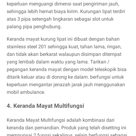
keperluan menguangi dimensi saat pengiriman jauh,
sehingga lebih hemat biaya kirim. Kurungan lipat terdiri
atas 3 pipa setengah lingkaran sebagai slot untuk
palang pipa penghubung.
Keranda mayat kurung lipat ini dibuat dengan bahan
stainless steel 201 sehingga kuat, tahan lama, ringan,
dan tidak akan berkarat walaupun disimpan ditempat
yang lembab dalam waktu yang lama. Tarikan /
pegangan keranda mayat dengan model teleskopik bisa
ditarik keluar atau di dorong ke dalam. berfungsi untuk
keperluan mengantar jenazah jarak jauh menggunakan
mobil ambulance.
4. Keranda Mayat Multifungsi
Keranda Mayat Multifungsi adalah kombinasi dari
keranda dan pemandian. Produk yang telah disetting ini
mempunyai 2 fungsi sekaligus, selain berfungsi sebagai