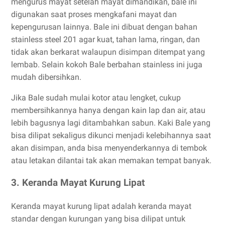
mengurus mayat setelah mayat dimandikan, bale ini
digunakan saat proses mengkafani mayat dan
kepengurusan lainnya. Bale ini dibuat dengan bahan
stainless steel 201 agar kuat, tahan lama, ringan, dan
tidak akan berkarat walaupun disimpan ditempat yang
lembab. Selain kokoh Bale berbahan stainless ini juga
mudah dibersihkan.
Jika Bale sudah mulai kotor atau lengket, cukup
membersihkannya hanya dengan kain lap dan air, atau
lebih bagusnya lagi ditambahkan sabun. Kaki Bale yang
bisa dilipat sekaligus dikunci menjadi kelebihannya saat
akan disimpan, anda bisa menyenderkannya di tembok
atau letakan dilantai tak akan memakan tempat banyak.
3. Keranda Mayat Kurung Lipat
Keranda mayat kurung lipat adalah keranda mayat
standar dengan kurungan yang bisa dilipat untuk