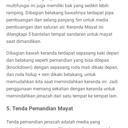
multifungsi ini juga memiliki bak yang sedikit lebih
ramping. Dibagian belakang bawahnya terdapat pipa
pembuangan dan selang panjang 5m untuk media
pembuangan dan saluran air. Keranda Mayat ini
dilengkapi 5 bantalan tempat sandaran untuk mayat
saat dimandikan.
Dibagian bawah keranda terdapat sepasang kaki depan
dan belakang seperti pemandian yang bisa dilepas
(knockdown) dengan sepasang roda mati dikaki depan,
dan roda hidup + rem dikaki belakang, untuk
memudahkan kita saat memindahkan keranda ini. Jadi
penggunaan memang sekalian dengan keranda untuk
memindahkan jenazah dari satu tempat ke tempat lain.
5. Tenda Pemandian Mayat
Tenda pemandian jenazah adalah media yang