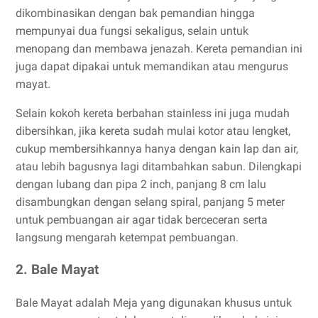
dikombinasikan dengan bak pemandian hingga
mempunyai dua fungsi sekaligus, selain untuk
menopang dan membawa jenazah. Kereta pemandian ini
juga dapat dipakai untuk memandikan atau mengurus
mayat.
Selain kokoh kereta berbahan stainless ini juga mudah
dibersihkan, jika kereta sudah mulai kotor atau lengket,
cukup membersihkannya hanya dengan kain lap dan air,
atau lebih bagusnya lagi ditambahkan sabun. Dilengkapi
dengan lubang dan pipa 2 inch, panjang 8 cm lalu
disambungkan dengan selang spiral, panjang 5 meter
untuk pembuangan air agar tidak berceceran serta
langsung mengarah ketempat pembuangan.
2. Bale Mayat
Bale Mayat adalah Meja yang digunakan khusus untuk