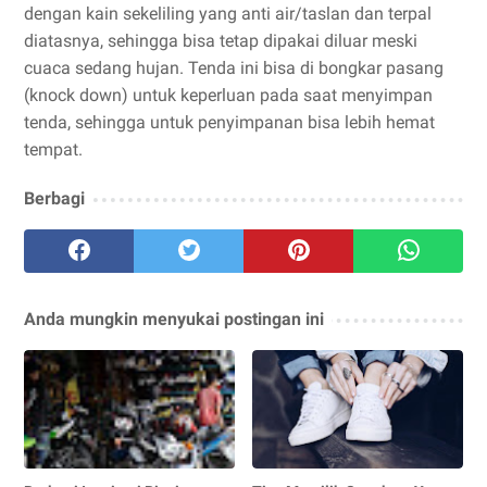
dengan kain sekeliling yang anti air/taslan dan terpal
diatasnya, sehingga bisa tetap dipakai diluar meski
cuaca sedang hujan. Tenda ini bisa di bongkar pasang
(knock down) untuk keperluan pada saat menyimpan
tenda, sehingga untuk penyimpanan bisa lebih hemat
tempat.
Berbagi
Anda mungkin menyukai postingan ini