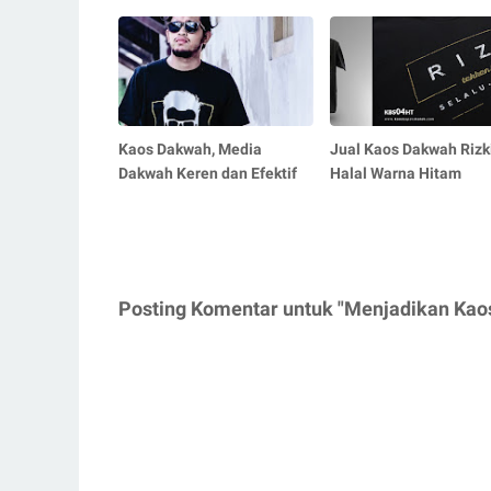
Kaos Dakwah, Media
Jual Kaos Dakwah Rizk
Dakwah Keren dan Efektif
Halal Warna Hitam
Posting Komentar untuk "Menjadikan Kao