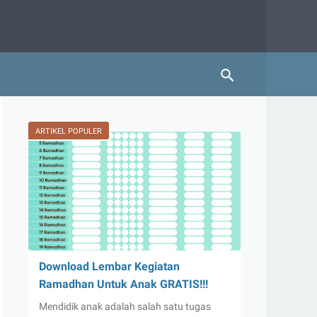
ARTIKEL POPULER
Download Lembar Kegiatan
Ramadhan Untuk Anak GRATIS!!!
Mendidik anak adalah salah satu tugas