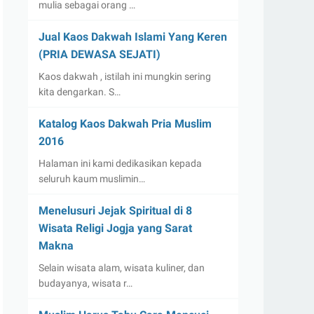
mulia sebagai orang …
Jual Kaos Dakwah Islami Yang Keren
(PRIA DEWASA SEJATI)
Kaos dakwah , istilah ini mungkin sering
kita dengarkan. S…
Katalog Kaos Dakwah Pria Muslim
2016
Halaman ini kami dedikasikan kepada
seluruh kaum muslimin…
Menelusuri Jejak Spiritual di 8
Wisata Religi Jogja yang Sarat
Makna
Selain wisata alam, wisata kuliner, dan
budayanya, wisata r…