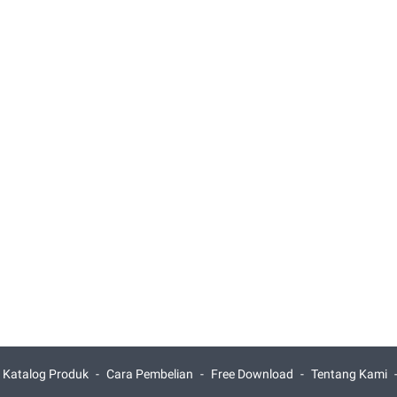
Katalog Produk
Cara Pembelian
Free Download
Tentang Kami